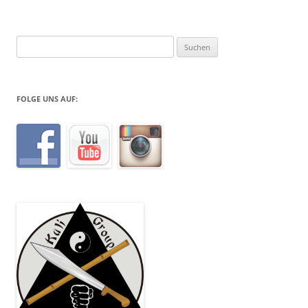
Suchen
nach:
FOLGE UNS AUF: