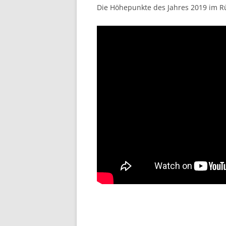
Die Höhepunkte des Jahres 2019 im Rü