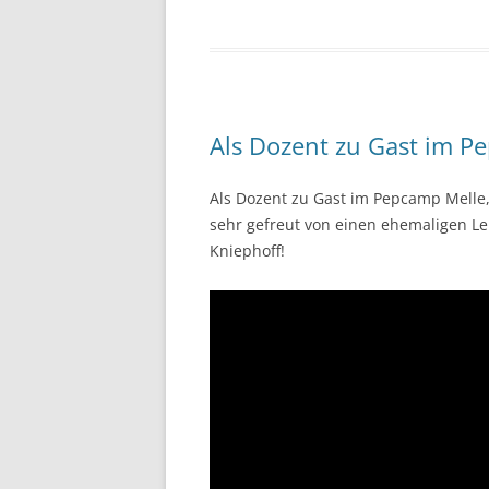
Als Dozent zu Gast im P
Als Dozent zu Gast im Pepcamp Melle,
sehr gefreut von einen ehemaligen Le
Kniephoff!